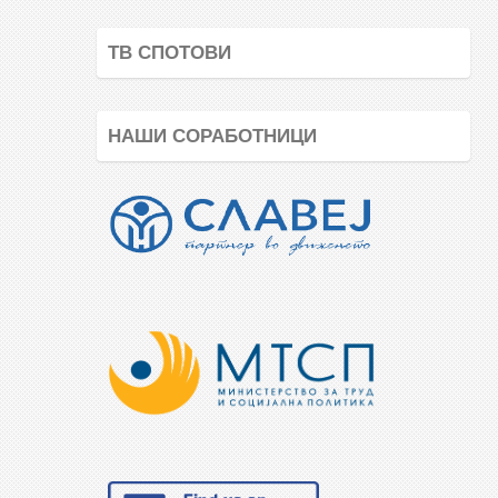
ТВ СПОТОВИ
НАШИ СОРАБОТНИЦИ