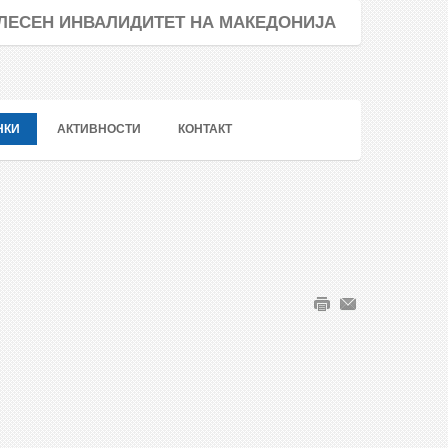
ТЕЛЕСЕН ИНВАЛИДИТЕТ НА МАКЕДОНИЈА
НКИ
АКТИВНОСТИ
КОНТАКТ