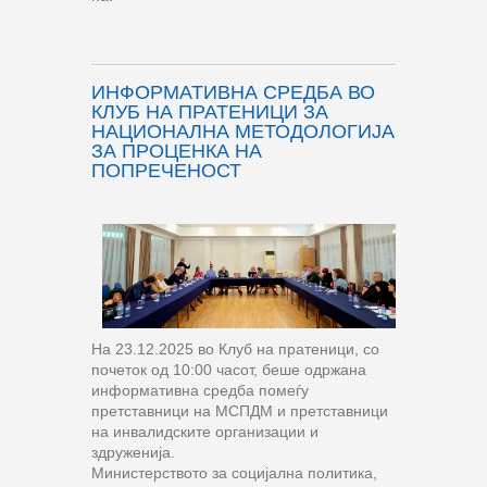
ИНФОРМАТИВНА СРЕДБА ВО
КЛУБ НА ПРАТЕНИЦИ ЗА
НАЦИОНАЛНА МЕТОДОЛОГИЈА
ЗА ПРОЦЕНКА НА
ПОПРЕЧЕНОСТ
На 23.12.2025 во Клуб на пратеници, со
почеток од 10:00 часот, беше одржана
информативна средба помеѓу
претставници на МСПДМ и претставници
на инвалидските организации и
здруженија.
Министерството за социјална политика,