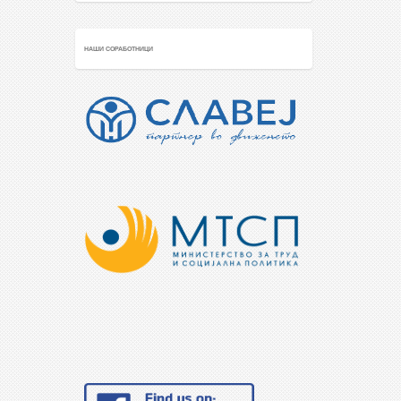
НАШИ СОРАБОТНИЦИ