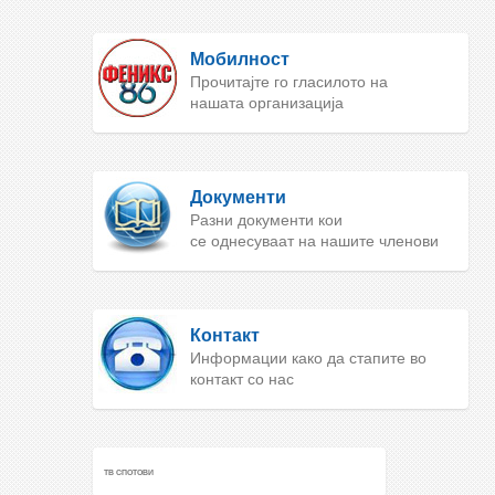
Мобилност
Прочитајте го гласилото на
нашата организација
Документи
Разни документи кои
се однесуваат на нашите членови
Контакт
Информации како да стапите во
контакт со нас
ТВ СПОТОВИ