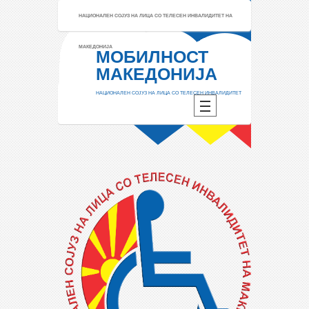
НАЦИОНАЛЕН СОЈУЗ НА ЛИЦА СО ТЕЛЕСЕН ИНВАЛИДИТЕТ НА
МАКЕДОНИЈА
МОБИЛНОСТ
МАКЕДОНИЈА
НАЦИОНАЛЕН СОЈУЗ НА ЛИЦА СО ТЕЛЕСЕН ИНВАЛИДИТЕТ