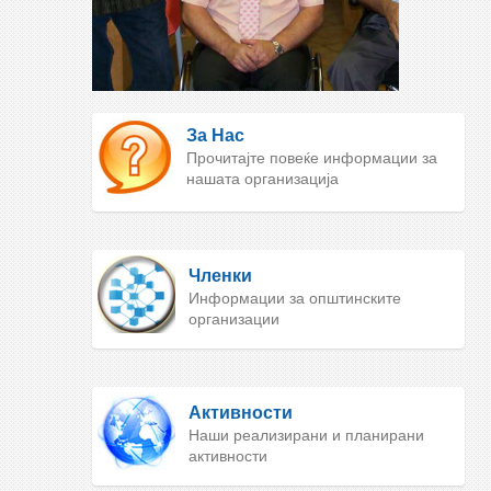
За Нас
Прочитајте повеќе информации за
нашата организација
Членки
Информации за општинските
организации
Активности
Наши реализирани и планирани
активности