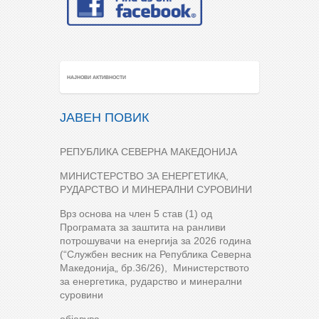
НАЈНОВИ АКТИВНОСТИ
ЈАВЕН ПОВИК
РЕПУБЛИКА СЕВЕРНА МАКЕДОНИЈА
МИНИСТЕРСТВО ЗА ЕНЕРГЕТИКА,
РУДАРСТВО И МИНЕРАЛНИ СУРОВИНИ
Врз основа на член 5 став (1) од
Програмата за заштита на ранливи
потрошувачи на енергија за 2026 година
(“Службен весник на Република Северна
Македонија„ бр.36/26), Министерството
за енергетика, рударство и минерални
суровини