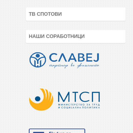
ТВ СПОТОВИ
НАШИ СОРАБОТНИЦИ