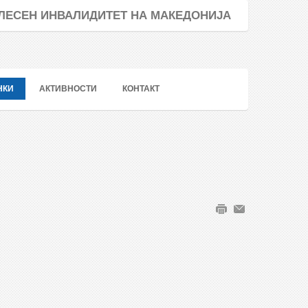
ТЕЛЕСЕН ИНВАЛИДИТЕТ НА МАКЕДОНИЈА
НКИ
АКТИВНОСТИ
КОНТАКТ