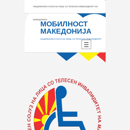
НАЦИОНАЛЕН СОЈУЗ НА ЛИЦА СО ТЕЛЕСЕН ИНВАЛИДИТЕТ НА
МАКЕДОНИЈА
МОБИЛНОСТ
МАКЕДОНИЈА
НАЦИОНАЛЕН СОЈУЗ НА ЛИЦА СО ТЕЛЕСЕН ИНВАЛИДИТЕТ