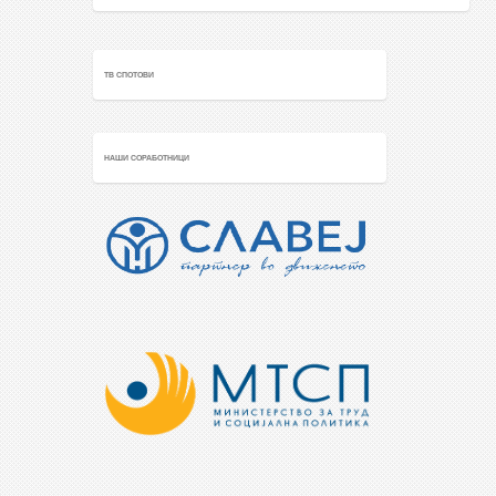
ТВ СПОТОВИ
НАШИ СОРАБОТНИЦИ