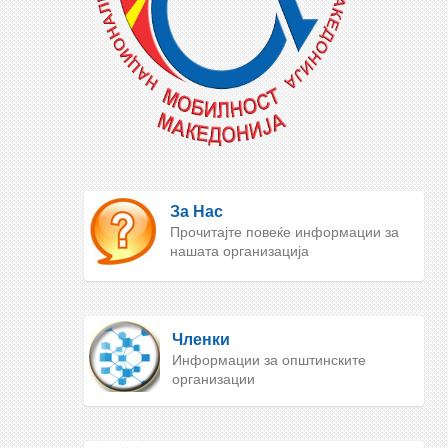
За Нас
Прочитајте повеќе информации за
нашата организација
Членки
Информации за општинските
организации