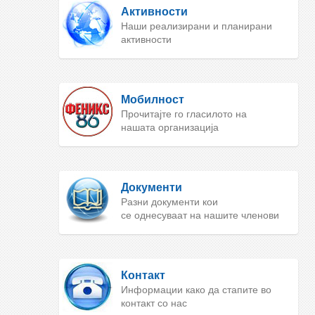
Активности
Наши реализирани и планирани
активности
Мобилност
Прочитајте го гласилото на
нашата организација
Документи
Разни документи кои
се однесуваат на нашите членови
Контакт
Информации како да стапите во
контакт со нас