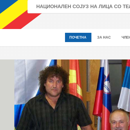
НАЦИОНАЛЕН СОЈУЗ НА ЛИЦА СО 
ПОЧЕТНА
ЗА НАС
ЧЛЕ