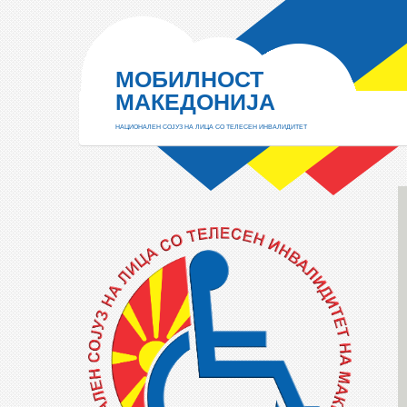
МОБИЛНОСТ
МАКЕДОНИЈА
НАЦИОНАЛЕН СОЈУЗ НА ЛИЦА СО ТЕЛЕСЕН ИНВАЛИДИТЕТ