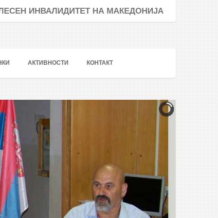
ТЕЛЕСЕН ИНВАЛИДИТЕТ НА МАКЕДОНИЈА
НКИ
АКТИВНОСТИ
КОНТАКТ