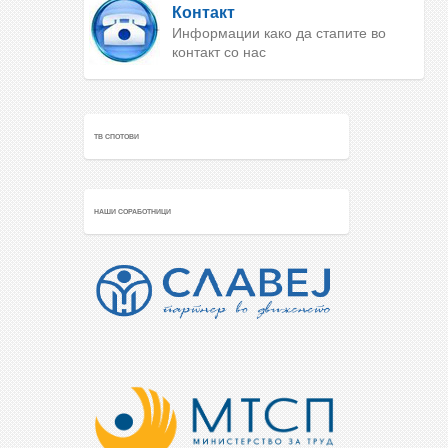
Контакт
Информации како да стапите во
контакт со нас
ТВ СПОТОВИ
НАШИ СОРАБОТНИЦИ