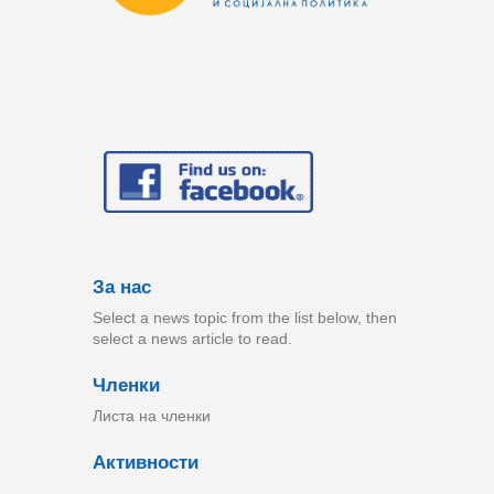
За нас
Select a news topic from the list below, then
select a news article to read.
Членки
Листа на членки
Активности