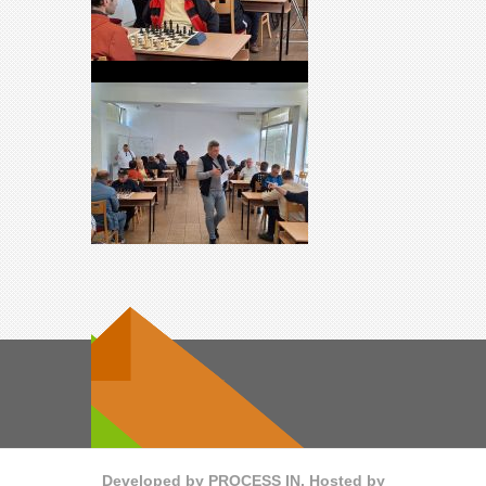
Developed by
PROCESS IN
. Hosted by