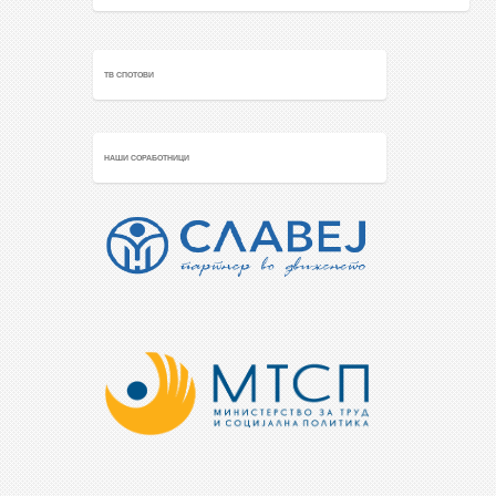
ТВ СПОТОВИ
НАШИ СОРАБОТНИЦИ