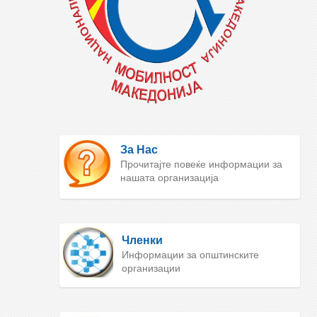
За Нас
Прочитајте повеќе информации за
нашата организација
Членки
Информации за општинските
организации