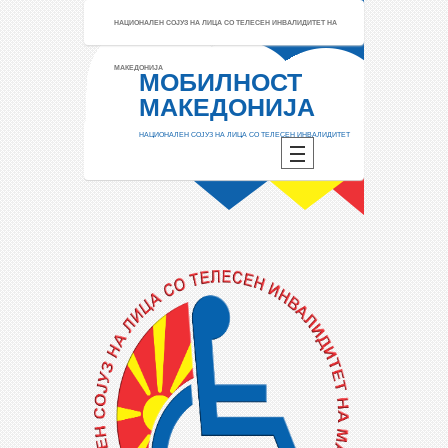
НАЦИОНАЛЕН СОЈУЗ НА ЛИЦА СО ТЕЛЕСЕН ИНВАЛИДИТЕТ НА
МАКЕДОНИЈА
МОБИЛНОСТ
МАКЕДОНИЈА
НАЦИОНАЛЕН СОЈУЗ НА ЛИЦА СО ТЕЛЕСЕН ИНВАЛИДИТЕТ