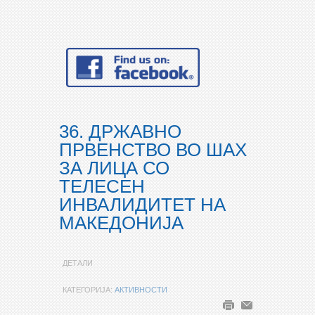
36. ДРЖАВНО
ПРВЕНСТВО ВО ШАХ
ЗА ЛИЦА СО
ТЕЛЕСЕН
ИНВАЛИДИТЕТ НА
МАКЕДОНИЈА
ДЕТАЛИ
КАТЕГОРИЈА:
АКТИВНОСТИ