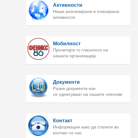
Активности
Наши реализирани и планирани
активности
Мобилност
Прочитајте го гласилото на
нашата организација
Документи
Разни документи кои
се однесуваат на нашите членови
Контакт
Информации како да стапите во
контакт со нас