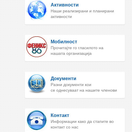
Активности
Наши реализирани и планирани
активности
Мобилност
Прочитајте го гласилото на
нашата организација
Документи
Разни документи кои
се однесуваат на нашите членови
Контакт
Информации како да стапите во
контакт со нас