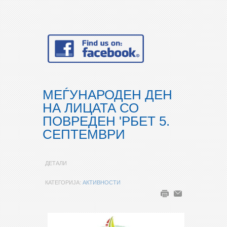
МЕЃУНАРОДЕН ДЕН
НА ЛИЦАТА СО
ПОВРЕДЕН 'РБЕТ 5.
СЕПТЕМВРИ
ДЕТАЛИ
КАТЕГОРИЈА:
АКТИВНОСТИ