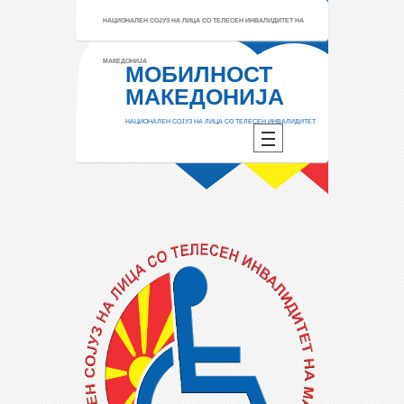
НАЦИОНАЛЕН СОЈУЗ НА ЛИЦА СО ТЕЛЕСЕН ИНВАЛИДИТЕТ НА
МАКЕДОНИЈА
МОБИЛНОСТ
МАКЕДОНИЈА
НАЦИОНАЛЕН СОЈУЗ НА ЛИЦА СО ТЕЛЕСЕН ИНВАЛИДИТЕТ