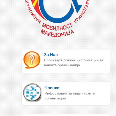
За Нас
Прочитајте повеќе информации за
нашата организација
Членки
Информации за општинските
организации