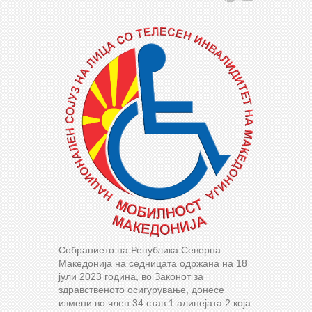
Собранието на Република Северна
Македонија на седницата одржана на 18
јули 2023 година, во Законот за
здравственото осигурување, донесе
измени во член 34 став 1 алинејата 2 која