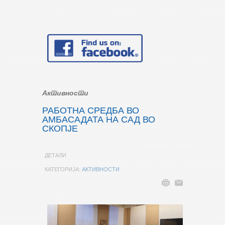
Активности
РАБОТНА СРЕДБА ВО
АМБАСАДАТА НА САД ВО
СКОПЈЕ
ДЕТАЛИ
КАТЕГОРИЈА:
АКТИВНОСТИ