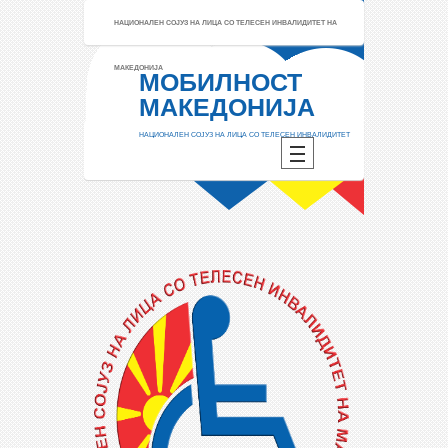
НАЦИОНАЛЕН СОЈУЗ НА ЛИЦА СО ТЕЛЕСЕН ИНВАЛИДИТЕТ НА
МАКЕДОНИЈА
МОБИЛНОСТ
МАКЕДОНИЈА
НАЦИОНАЛЕН СОЈУЗ НА ЛИЦА СО ТЕЛЕСЕН ИНВАЛИДИТЕТ