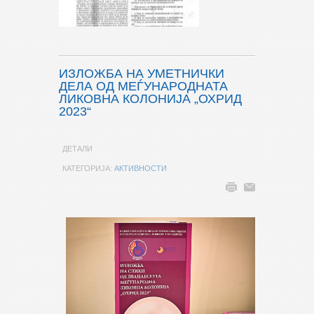
ИЗЛОЖБА НА УМЕТНИЧКИ
ДЕЛА ОД МЕЃУНАРОДНАТА
ЛИКОВНА КОЛОНИЈА „ОХРИД
2023“
ДЕТАЛИ
КАТЕГОРИЈА:
АКТИВНОСТИ