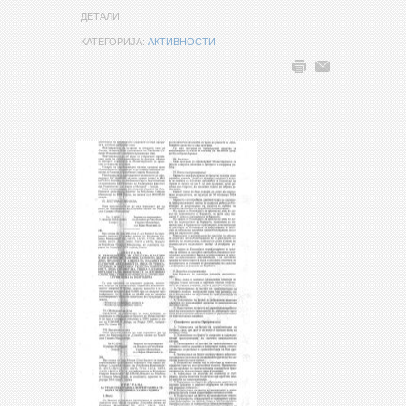
ДЕТАЛИ
КАТЕГОРИЈА:
АКТИВНОСТИ