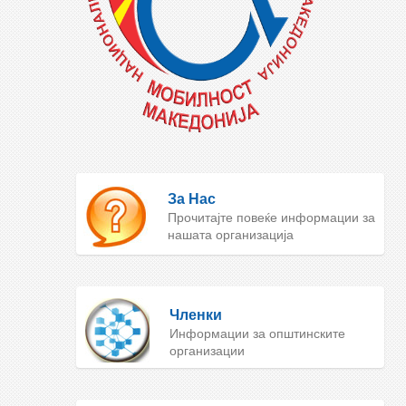
За Нас
Прочитајте повеќе информации за
нашата организација
Членки
Информации за општинските
организации