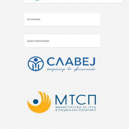
ТВ СПОТОВИ
НАШИ СОРАБОТНИЦИ