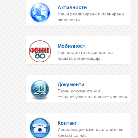
Активности
Наши реализирани и планирани
активности
Мобилност
Прочитајте го гласилото на
нашата организација
Документи
Разни документи кои
се однесуваат на нашите членови
Контакт
Информации како да стапите во
контакт со нас